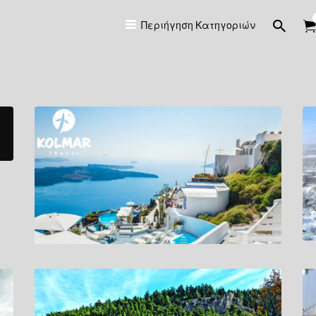
Περιήγηση Κατηγοριών