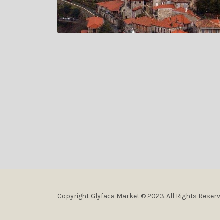
Copyright Glyfada Market © 2023. All Rights Reser