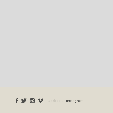
Facebook
Instagram